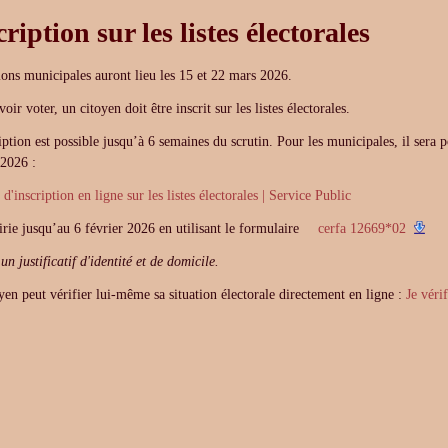
ription sur les listes électorales
ions municipales auront lieu les 15 et 22 mars 2026.
ir voter, un citoyen doit être inscrit sur les listes électorales.
iption est possible jusqu’à 6 semaines du scrutin. Pour les municipales, il sera po
 2026 :
'inscription en ligne sur les listes électorales | Service Public
rie jusqu’au 6 février 2026 en utilisant le formulaire
cerfa 12669*02
n justificatif d'identité et de domicile.
yen peut vérifier lui-même sa situation électorale directement en ligne :
Je véri