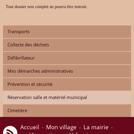
Tout dossier non complet ne pourra être instruit.
Transports
Collecte des déchets
Défibrillateur
Mes démarches administratives
Prévention et sécurité
Réservation salle et matériel municipal
Cimetière
Accueil
Mon village
La mairie
-
-
-