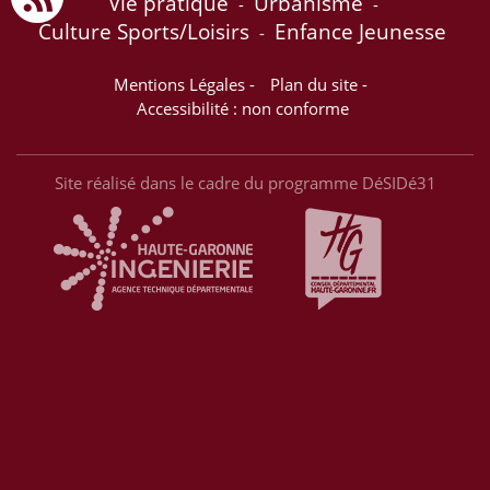
Vie pratique
Urbanisme
-
-
Culture Sports/Loisirs
Enfance Jeunesse
-
Mentions Légales
-
Plan du site
-
Accessibilité : non conforme
Site réalisé dans le cadre du programme DéSIDé31