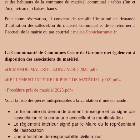
et des habitants de la commune du matériel communal : tables (3m et
2m), tréteaux, chaises, bancs.
Pour toute réservation, il convient de remplir l’imprimé de demande
d’utilisation des salles et/ou du matériel communal et de le retourner à
l’accueil de la mairie ou par courriel :
mairie
@
poucharramet.fr
La Communauté de Communes Coeur de Garonne met également à
disposition des associations du matériel.
«DEMANDE-MATERIEL ZONE NORD 2025.pdf»
«RÈGLEMENT INTÉRIEUR PRET DE MATÉRIEL (002).pdf»
«Procédure prêt de matériel 2025.pdf»
Voici la liste des pièces indispensables à la validation d’une demande :
Le formulaire de demande dument renseigné et co-signé par
l’association et la commune accueillant la manifestation
Le règlement intérieur signé par le Maire ou le représentant
de l’association
Une attestation de responsabilité civile à jour