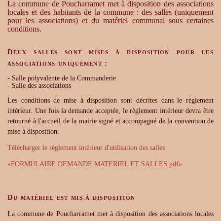
La commune de Poucharramet met à disposition des associations
locales et des habitants de la commune : des salles (uniquement
pour les associations) et du matériel communal sous certaines
conditions.
Deux salles sont mises à disposition
pour les
associations uniquement
:
- Salle polyvalente de la Commanderie
- Salle des associations
Les conditions de mise à disposition sont décrites dans le règlement
intérieur. Une fois la demande acceptée, le règlement intérieur devra être
retourné à l'accueil de la mairie signé et accompagné de la convention de
mise à disposition.
Télécharger le règlement intérieur d'utilisation des salles
«FORMULAIRE DEMANDE MATERIEL ET SALLES.pdf»
Du matériel est mis à disposition
La commune de Poucharramet met à disposition des associations locales