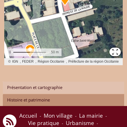
Présentation et cartographie
Histoire et patrimoine
Accueil
Mon village
La mairie
-
-
-
Vie pratique
Urbanisme
-
-