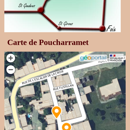
Carte de Poucharramet