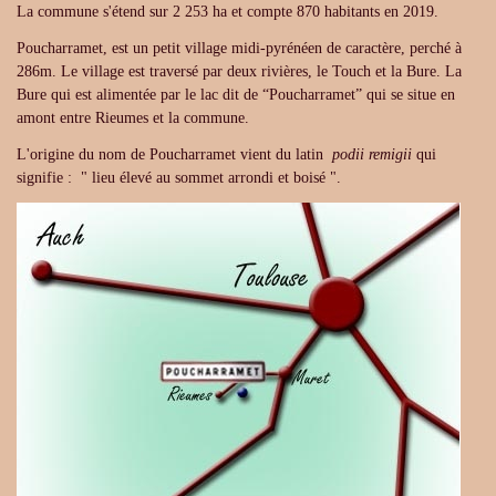
La commune s'étend sur 2 253 ha et compte 870 habitants en 2019.
Poucharramet, est un petit village midi-pyrénéen de caractère, perché à
286m. Le village est traversé par deux rivières, le Touch et la Bure. La
Bure qui est alimentée par le lac dit de “Poucharramet” qui se situe en
amont entre Rieumes et la commune.
L'origine du nom de Poucharramet vient du latin
podii remigii
qui
signifie : " lieu élevé au sommet arrondi et boisé ".