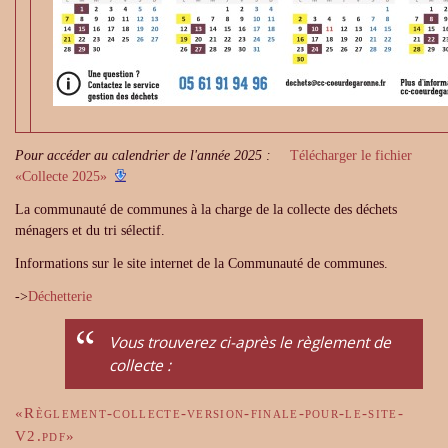
Pour accéder au calendrier de l'année 2025 :
Télécharger le fichier
«Collecte 2025»
La communauté de communes à la charge de la collecte des déchets
ménagers et du tri sélectif.
Informations sur le site internet de la Communauté de communes.
->
Déchetterie
Vous trouverez ci-après le règlement de
collecte :
«Règlement-collecte-version-finale-pour-le-site-
V2.pdf»