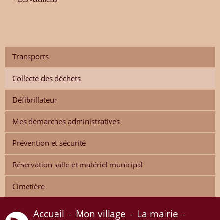
Transports
Collecte des déchets
Défibrillateur
Mes démarches administratives
Prévention et sécurité
Réservation salle et matériel municipal
Cimetière
Accueil
Mon village
La mairie
-
-
-