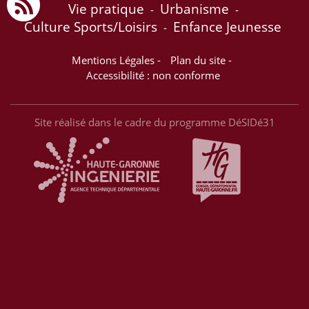
Vie pratique
Urbanisme
-
-
Culture Sports/Loisirs
Enfance Jeunesse
-
Mentions Légales
-
Plan du site
-
Accessibilité : non conforme
Site réalisé dans le cadre du programme DéSIDé31