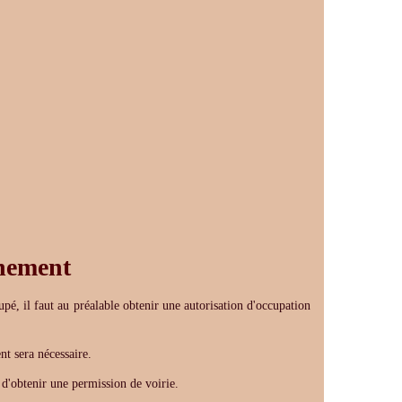
nnement
upé, il faut au préalable obtenir une autorisation d'occupation
nt sera nécessaire.
 d'obtenir une permission de voirie.