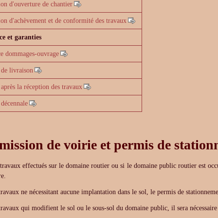
ion d'ouverture de chantier
ion d'achèvement et de conformité des travaux
e et garanties
ce dommages-ouvrage
 de livraison
 après la réception des travaux
 décennale
mission de voirie et permis de statio
travaux effectués sur le domaine routier ou si le domaine public routier est occ
e.
travaux ne nécessitant aucune implantation dans le sol, le permis de stationneme
travaux qui modifient le sol ou le sous-sol du domaine public, il sera nécessaire