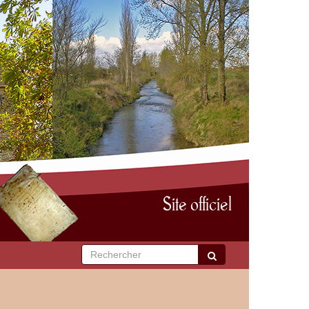
Site officiel