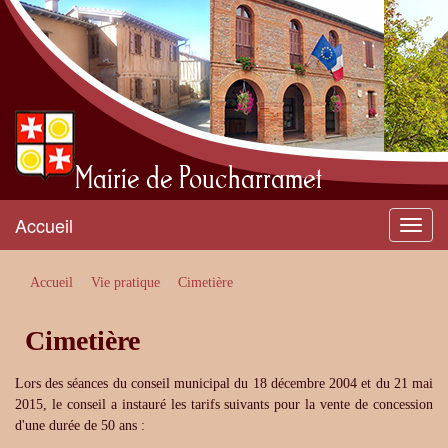
Mairie de Poucharramet
Accueil
Menu
Accueil
Vie pratique
Cimetière
Cimetière
Lors des séances du conseil municipal du 18 décembre 2004 et du 21 mai
2015, le conseil a instauré les tarifs suivants pour la vente de concession
d'une durée de 50 ans :