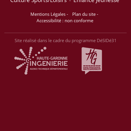
-
Mentions Légales
-
Plan du site
-
Accessibilité : non conforme
Site réalisé dans le cadre du programme DéSIDé31