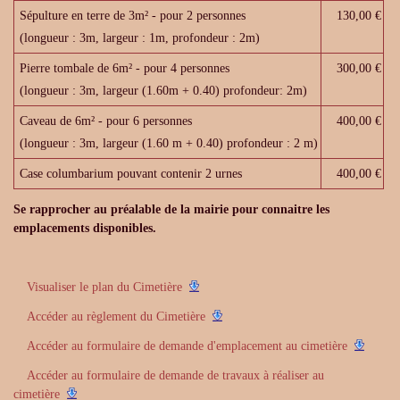
Sépulture en terre de 3m² - pour 2 personnes
130,00 €
(longueur : 3m, largeur : 1m, profondeur : 2m)
Pierre tombale de 6m² - pour 4 personnes
300,00 €
(longueur : 3m, largeur (1.60m + 0.40) profondeur: 2m)
Caveau de 6m² - pour 6 personnes
400,00 €
(longueur : 3m, largeur (1.60 m + 0.40) profondeur : 2 m)
Case columbarium pouvant contenir 2 urnes
400,00 €
Se rapprocher au préalable de la mairie pour connaitre les
emplacements disponibles.
Visualiser le plan du Cimetière
Accéder au règlement du Cimetière
Accéder au formulaire de demande d'emplacement au cimetière
Accéder au formulaire de demande de travaux à réaliser au
cimetière