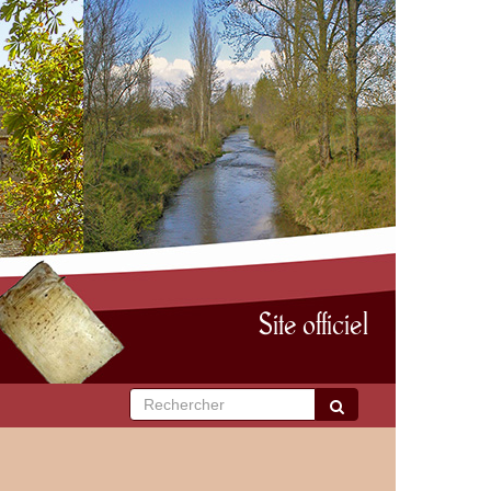
Site officiel