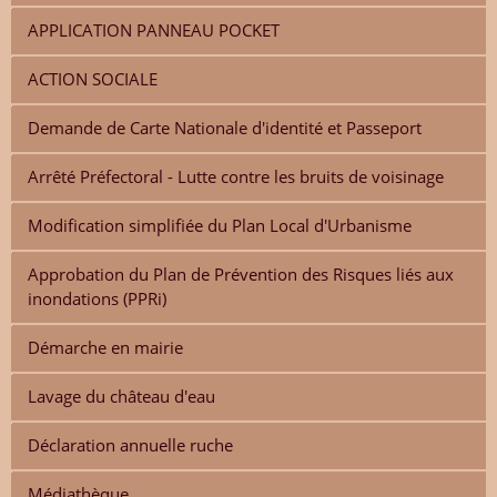
APPLICATION PANNEAU POCKET
ACTION SOCIALE
Demande de Carte Nationale d'identité et Passeport
Arrêté Préfectoral - Lutte contre les bruits de voisinage
Modification simplifiée du Plan Local d'Urbanisme
Approbation du Plan de Prévention des Risques liés aux
inondations (PPRi)
Démarche en mairie
Lavage du château d'eau
Déclaration annuelle ruche
Médiathèque