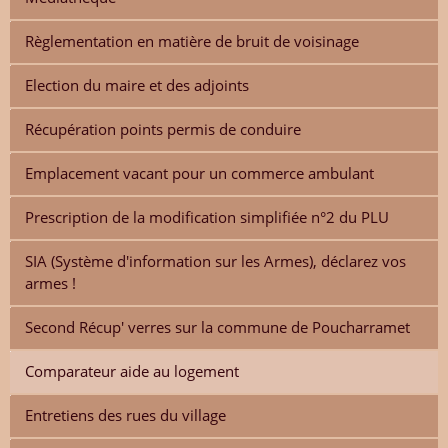
Règlementation en matière de bruit de voisinage
Election du maire et des adjoints
Récupération points permis de conduire
Emplacement vacant pour un commerce ambulant
Prescription de la modification simplifiée n°2 du PLU
SIA (Système d'information sur les Armes), déclarez vos
armes !
Second Récup' verres sur la commune de Poucharramet
Comparateur aide au logement
Entretiens des rues du village