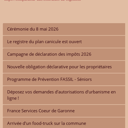
Cérémonie du 8 mai 2026
Le registre du plan canicule est ouvert
Campagne de déclaration des impôts 2026
Nouvelle obligation déclarative pour les propriétaires
Programme de Prévention FASSIL - Séniors
Déposez vos demandes d'autorisations d'urbanisme en
ligne !
France Services Coeur de Garonne
Arrivée d'un food-truck sur la commune