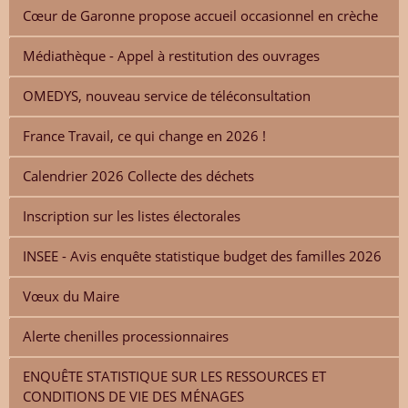
Cœur de Garonne propose accueil occasionnel en crèche
Médiathèque - Appel à restitution des ouvrages
OMEDYS, nouveau service de téléconsultation
France Travail, ce qui change en 2026 !
Calendrier 2026 Collecte des déchets
Inscription sur les listes électorales
INSEE - Avis enquête statistique budget des familles 2026
Vœux du Maire
Alerte chenilles processionnaires
ENQUÊTE STATISTIQUE SUR LES RESSOURCES ET
CONDITIONS DE VIE DES MÉNAGES