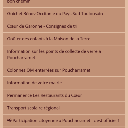
bon chemin
Guichet Rénov’Occitanie du Pays Sud Toulousain
Cœur de Garonne - Consignes de tri
Goûter des enfants à la Maison de la Terre
Information sur les points de collecte de verre à
Poucharramet
Colonnes OM enterrées sur Poucharramet
Information de votre mairie
Permanence Les Restaurants du Cœur
Transport scolaire régional
📢 Participation citoyenne à Poucharramet : c’est officiel !