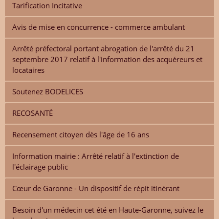
Tarification Incitative
Avis de mise en concurrence - commerce ambulant
Arrêté préfectoral portant abrogation de l'arrêté du 21
septembre 2017 relatif à l'information des acquéreurs et
locataires
Soutenez BODELICES
RECOSANTÉ
Recensement citoyen dès l'âge de 16 ans
Information mairie : Arrêté relatif à l'extinction de
l'éclairage public
Cœur de Garonne - Un dispositif de répit itinérant
Besoin d'un médecin cet été en Haute-Garonne, suivez le