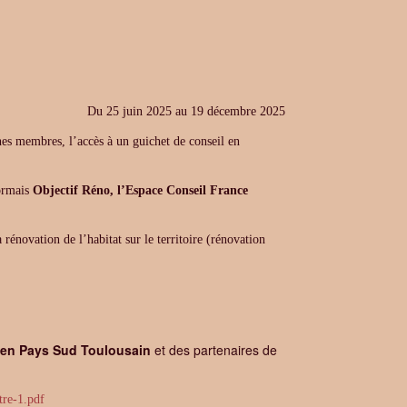
Du
25 juin 2025
au
19 décembre 2025
 membres, l’accès à un guichet de conseil en
sormais
Objectif Réno, l’Espace Conseil France
a rénovation de l’habitat sur le territoire (rénovation
 en Pays Sud Toulousain
et des partenaires de
re-1.pdf