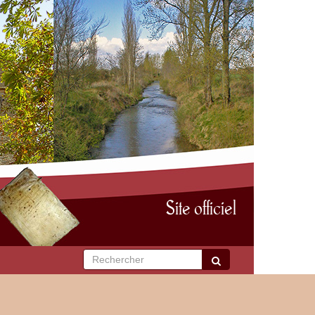
Site officiel