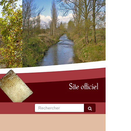
Site officiel