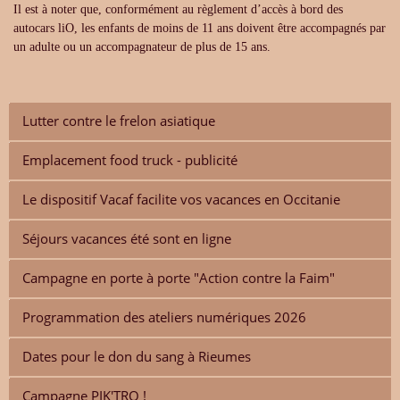
Il est à noter que, conformément au règlement d’accès à bord des
autocars liO, les enfants de moins de 11 ans doivent être accompagnés par
un adulte ou un accompagnateur de plus de 15 ans.
Lutter contre le frelon asiatique
Emplacement food truck - publicité
Le dispositif Vacaf facilite vos vacances en Occitanie
Séjours vacances été sont en ligne
Campagne en porte à porte "Action contre la Faim"
Programmation des ateliers numériques 2026
Dates pour le don du sang à Rieumes
Campagne PIK'TRO !