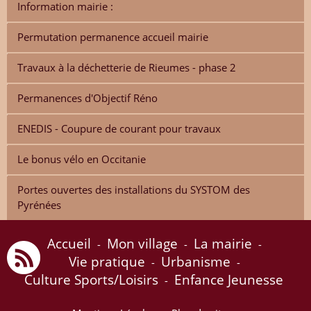
Information mairie :
Permutation permanence accueil mairie
Travaux à la déchetterie de Rieumes - phase 2
Permanences d'Objectif Réno
ENEDIS - Coupure de courant pour travaux
Le bonus vélo en Occitanie
Portes ouvertes des installations du SYSTOM des
Pyrénées
Accueil
Mon village
La mairie
-
-
-
Vie pratique
Urbanisme
-
-
Culture Sports/Loisirs
Enfance Jeunesse
-