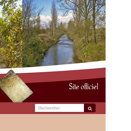
Site officiel