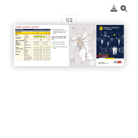
1
/
2